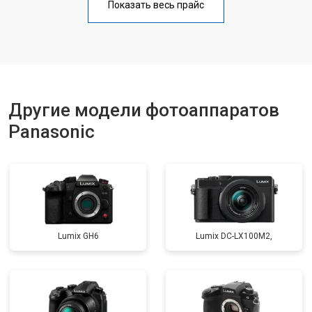
Показать весь прайс
Другие модели фотоаппаратов
Panasonic
Lumix GH6
Lumix DC-LX100M2,