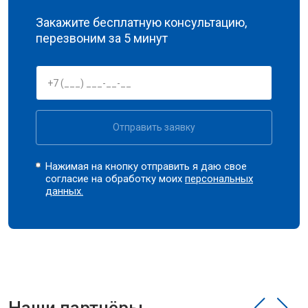
Закажите бесплатную консультацию,
перезвоним за 5 минут
Отправить заявку
Нажимая на кнопку отправить я даю свое
согласие на обработку моих
персональных
данных.