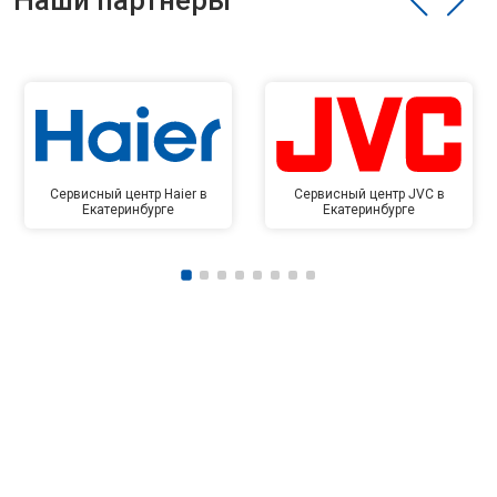
Наши партнёры
Сервисный центр Haier в
Сервисный центр JVC в
Екатеринбурге
Екатеринбурге