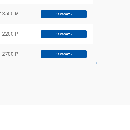
т 3500 ₽
Заказать
т 2200 ₽
Заказать
т 2700 ₽
Заказать
т 2100 ₽
Заказать
т 3400 ₽
Заказать
т 3800 ₽
Заказать