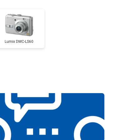
т 2300 ₽
Заказать
т 4300 ₽
Заказать
Lumix DMC-LS60
т 3300 ₽
Заказать
т 3100 ₽
Заказать