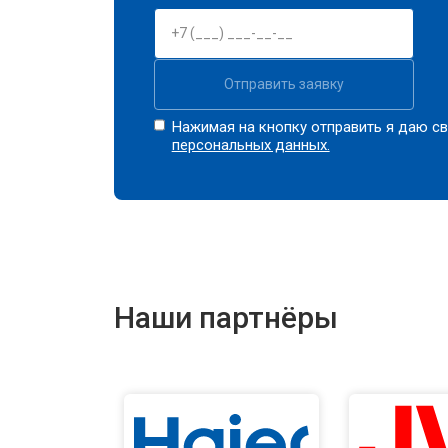
Отправить заявку
Нажимая на кнопку отправить я даю св
персональных данных.
Наши партнёры