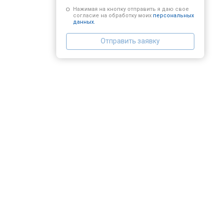
Нажимая на кнопку отправить я даю свое
согласие на обработку моих
персональных
данных.
Отправить заявку