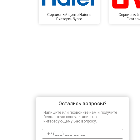
Сервисный центр Haier в
Сервисный 
Екатеринбурге
Екатер
Остались вопросы?
Напишите или позвоните нам и получите
бесплатную консультацию по
интересующему Вас вопросу.