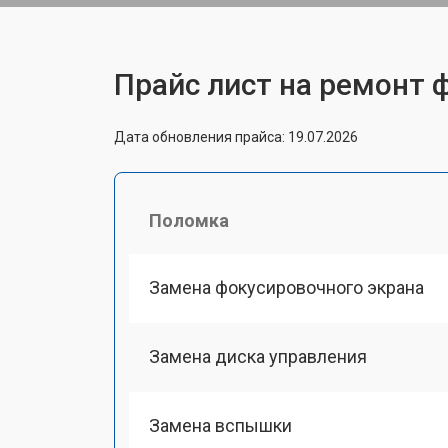
Прайс лист на ремонт 
Дата обновления прайса: 19.07.2026
Поломка
Замена фокусировочного экрана
Замена диска управления
Замена вспышки