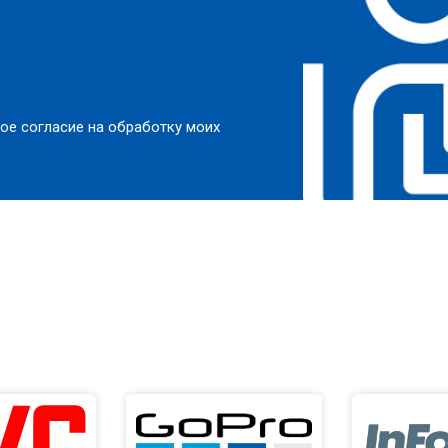
ое согласие на обработку моих