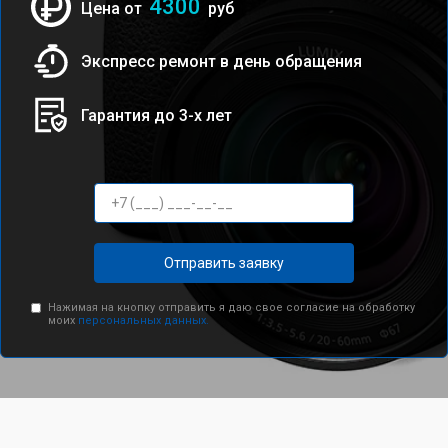
4300
Цена от
руб
Экспресс ремонт в день обращения
Гарантия до 3-х лет
Отправить заявку
Нажимая на кнопку отправить я даю свое согласие на обработку
моих
персональных данных.