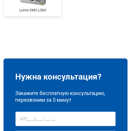
Lumix DMC-LS60
Нужна консультация?
Закажите бесплатную консультацию,
перезвоним за 5 минут