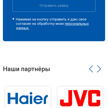
Отправить заявку
Нажимая на кнопку отправить я даю свое
согласие на обработку моих
персональных
данных.
Наши партнёры