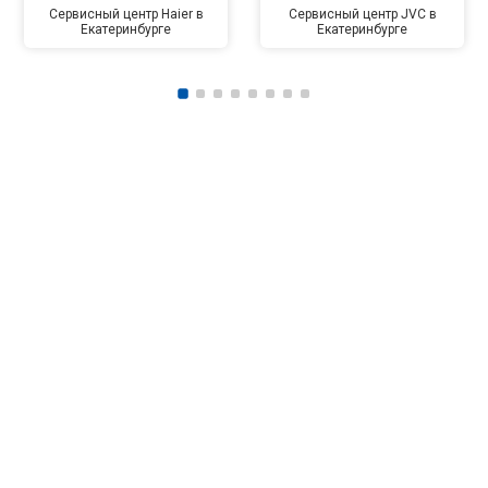
Сервисный центр Haier в
Сервисный центр JVC в
Екатеринбурге
Екатеринбурге