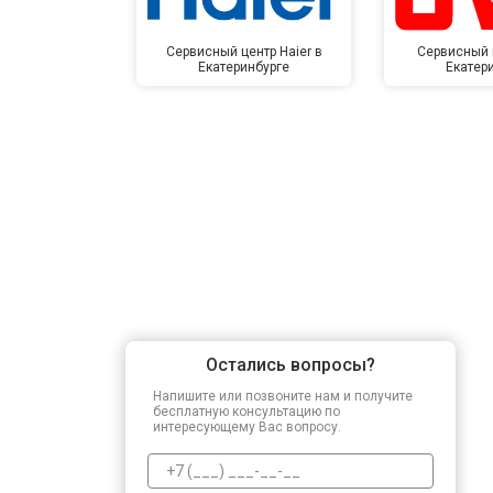
Сервисный центр Haier в
Сервисный 
Екатеринбурге
Екатер
Остались вопросы?
Напишите или позвоните нам и получите
бесплатную консультацию по
интересующему Вас вопросу.