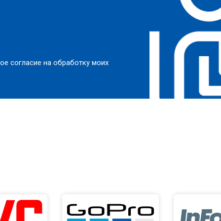
ое согласие на обработку моих