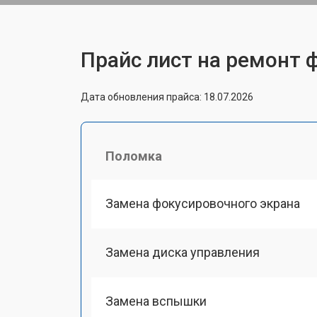
Прайс лист на ремонт 
Дата обновления прайса: 18.07.2026
Поломка
Замена фокусировочного экрана
Замена диска управления
Замена вспышки