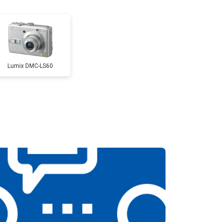
т 2300 ₽
Заказать
т 4300 ₽
Заказать
Lumix DMC-LS60
т 3300 ₽
Заказать
т 3100 ₽
Заказать