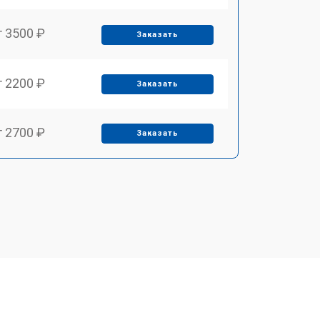
т 3500 ₽
Заказать
т 2200 ₽
Заказать
т 2700 ₽
Заказать
т 2100 ₽
Заказать
т 3400 ₽
Заказать
т 3800 ₽
Заказать