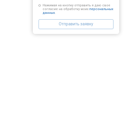
Нажимая на кнопку отправить я даю свое
согласие на обработку моих
персональных
данных.
Отправить заявку