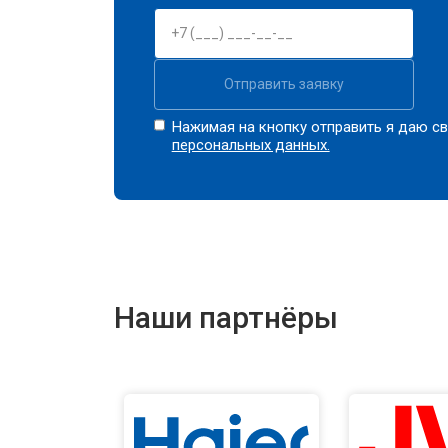
Отправить заявку
Нажимая на кнопку отправить я даю св
персональных данных.
Наши партнёры