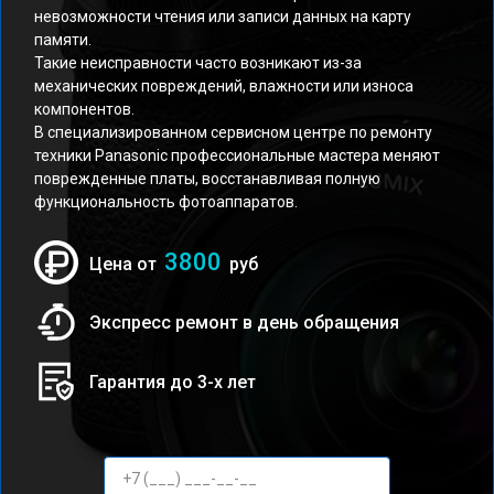
невозможности чтения или записи данных на карту
памяти.
Такие неисправности часто возникают из-за
механических повреждений, влажности или износа
компонентов.
В специализированном сервисном центре по ремонту
техники Panasonic профессиональные мастера меняют
поврежденные платы, восстанавливая полную
функциональность фотоаппаратов.
3800
Цена от
руб
Экспресс ремонт в день обращения
Гарантия до 3-х лет