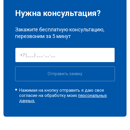
Нужна консультация?
Закажите бесплатную консультацию,
перезвоним за 5 минут
Отправить заявку
Нажимая на кнопку отправить я даю свое
согласие на обработку моих
персональных
данных.