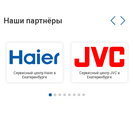
Наши партнёры
Сервисный центр Haier в
Сервисный центр JVC в
Екатеринбурге
Екатеринбурге