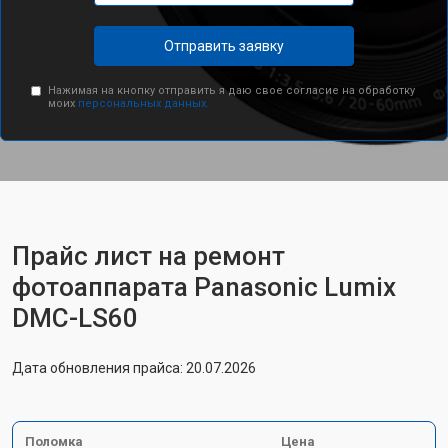
Отправить заявку
Нажимая на кнопку отправить я даю свое согласие на обработку
моих
персональных данных.
Прайс лист на ремонт
фотоаппарата Panasonic Lumix
DMC-LS60
Дата обновления прайса: 20.07.2026
Поломка
Цена