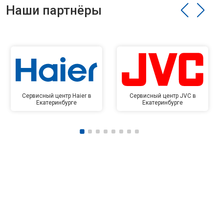
Наши партнёры
Сервисный центр Haier в
Сервисный центр JVC в
Екатеринбурге
Екатеринбурге