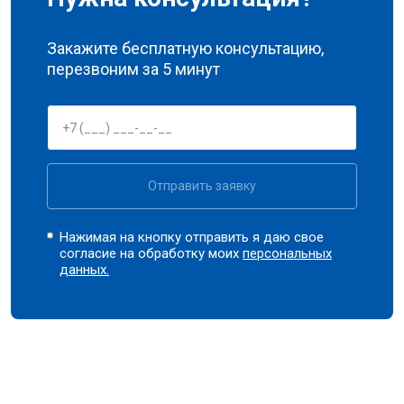
Закажите бесплатную консультацию,
перезвоним за 5 минут
Отправить заявку
Нажимая на кнопку отправить я даю свое
согласие на обработку моих
персональных
данных.