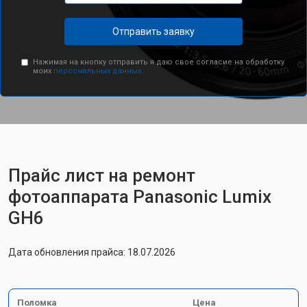
Отправить заявку
Нажимая на кнопку отправить я даю свое согласие на обработку
моих
персональных данных.
Прайс лист на ремонт
фотоаппарата Panasonic Lumix
GH6
Дата обновления прайса: 18.07.2026
Поломка
Цена