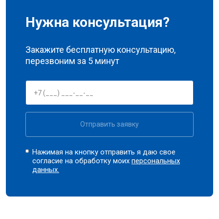
Нужна консультация?
Закажите бесплатную консультацию,
перезвоним за 5 минут
Отправить заявку
Нажимая на кнопку отправить я даю свое
согласие на обработку моих
персональных
данных.