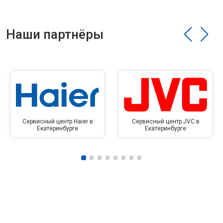
Наши партнёры
Сервисный центр Haier в
Сервисный центр JVC в
Екатеринбурге
Екатеринбурге