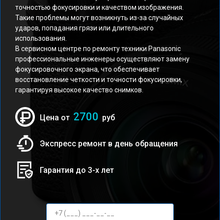
точностью фокусировки и качеством изображения.
Такие проблемы могут возникнуть из-за случайных
ударов, попадания грязи или длительного
использования.
В сервисном центре по ремонту техники Panasonic
профессиональные инженеры осуществляют замену
фокусировочного экрана, что обеспечивает
восстановление четкости и точности фокусировки,
гарантируя высокое качество снимков.
2700
Цена от
руб
Экспресс ремонт в день обращения
Гарантия до 3-х лет