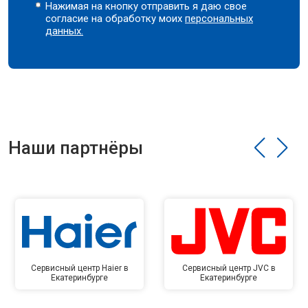
Нажимая на кнопку отправить я даю свое
согласие на обработку моих
персональных
данных.
Наши партнёры
Сервисный центр Haier в
Сервисный центр JVC в
Екатеринбурге
Екатеринбурге