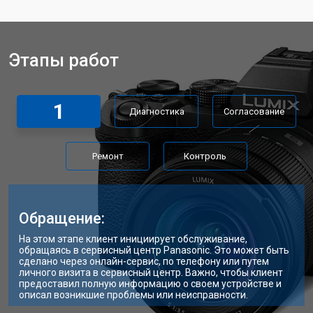
Этапы работ
1
Диагностика
Согласование
Ремонт
Контроль
Обращение:
На этом этапе клиент инициирует обслуживание,
обращаясь в сервисный центр Panasonic. Это может быть
сделано через онлайн-сервис, по телефону или путем
личного визита в сервисный центр. Важно, чтобы клиент
предоставил полную информацию о своем устройстве и
описал возникшие проблемы или неисправности.