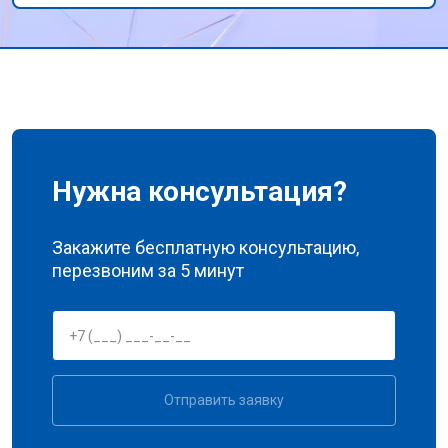
профессионализм и внимание к клиентам!
Нужна консультация?
Закажите бесплатную консультацию,
перезвоним за 5 минут
Отправить заявку