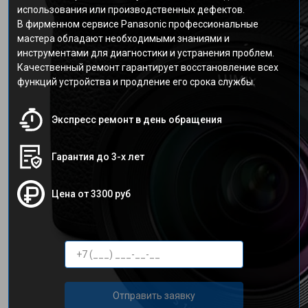
использования или производственных дефектов.
В фирменном сервисе Panasonic профессиональные
мастера обладают необходимыми знаниями и
инструментами для диагностики и устранения проблем.
Качественный ремонт гарантирует восстановление всех
функций устройства и продление его срока службы.
Экспресс ремонт в день обращения
Гарантия до 3-х лет
Цена от 3300 руб
Отправить заявку