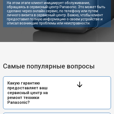
На этом этапе клиент инициирует обслуживание,
обращаясь в сервисный центр Panasonic. Это может быть
сделано через онлайн-сервис, по телефону или путем
личного визита в сервисный центр. Важно, чтобы клиент
предоставил полную информацию о своем устройстве и
описал возникшие проблемы или неисправности.
Самые популярные вопросы
Какую гарантию
предоставляет ваш
сервисный центр на
ремонт техники
Panasonic?