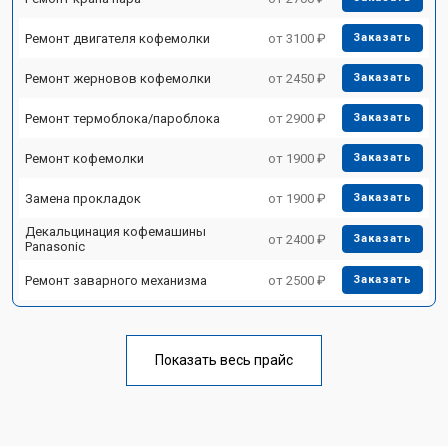
Ремонт двигателя кофемолки
от 3100 ₽
Заказать
Ремонт жерновов кофемолки
от 2450 ₽
Заказать
Ремонт термоблока/пароблока
от 2900 ₽
Заказать
Ремонт кофемолки
от 1900 ₽
Заказать
Замена прокладок
от 1900 ₽
Заказать
Декальцинация кофемашины
от 2400 ₽
Заказать
Panasonic
Ремонт заварного механизма
от 2500 ₽
Заказать
Показать весь прайс