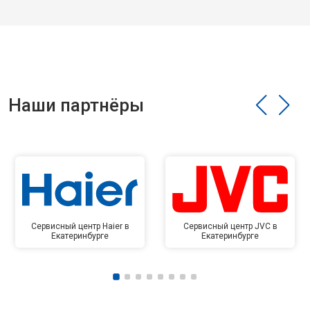
Наши партнёры
Сервисный центр Haier в
Сервисный центр JVC в
Екатеринбурге
Екатеринбурге