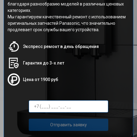
благодаря разнообразию моделей в различных ценовых
категориях.
Мы гарантируем качественный ремонт с использованием
оригинальных запчастей Panasonic, что значительно
продлевает срок службы вашего устройства.
Экспресс ремонт в день обращения
Гарантия до 3-х лет
Цена от 1900 руб
Отправить заявку