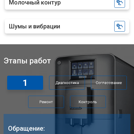
Молочный контур
Шумы и вибрации
Этапы работ
1
Диагностика
Согласование
Ремонт
Контроль
Обращение: