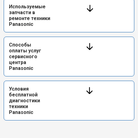
Используемые
запчасти в
ремонте техники
Panasonic
Способы
оплаты услуг
сервисного
центра
Panasonic
Условия
бесплатной
диагностики
техники
Panasonic