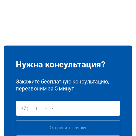
Нужна консультация?
Закажите бесплатную консультацию,
перезвоним за 5 минут
Отправить заявку