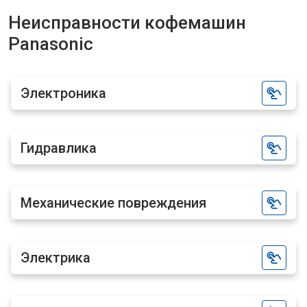
Неисправности кофемашин
Panasonic
Электроника
Гидравлика
Механические повреждения
Электрика