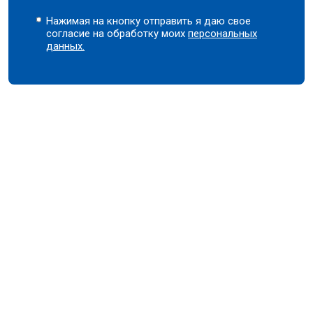
Нажимая на кнопку отправить я даю свое
согласие на обработку моих
персональных
данных.