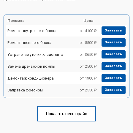
Поломка
Цена
Ремонт внутреннего блока
от 4100 ₽
Заказать
Ремонт внешнего блока
от 5500 ₽
Заказать
Устранение утечки хладогента
от 3650 ₽
Заказать
Замена дренажной помпы
от 2500 ₽
Заказать
Демонтаж кондиционера
от 1900 ₽
Заказать
Заправка фреоном
от 2550 ₽
Заказать
Показать весь прайс