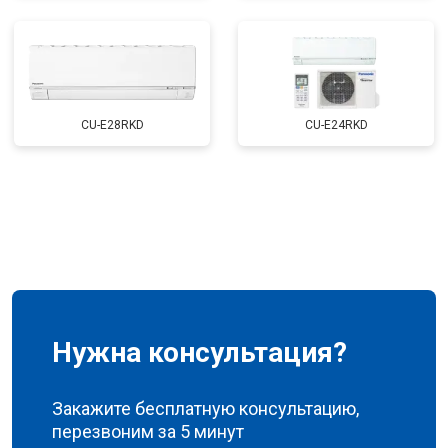
CU-E28RKD
CU-E24RKD
Нужна консультация?
Закажите бесплатную консультацию,
перезвоним за 5 минут