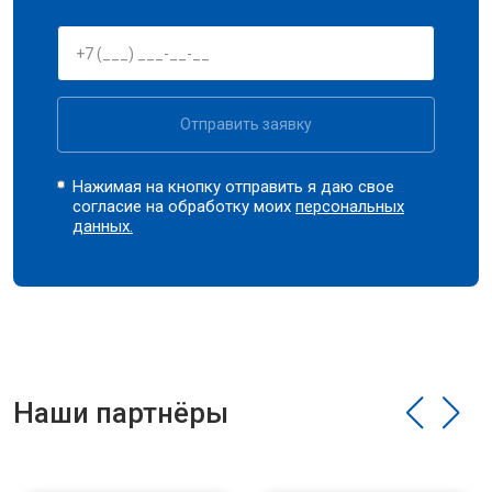
Отправить заявку
Нажимая на кнопку отправить я даю свое
согласие на обработку моих
персональных
данных.
Наши партнёры