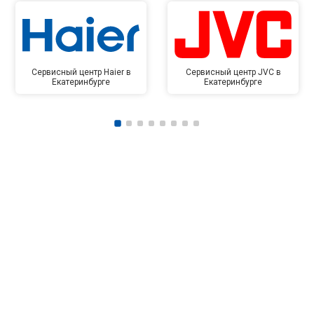
Сервисный центр Haier в
Сервисный центр JVC в
Екатеринбурге
Екатеринбурге