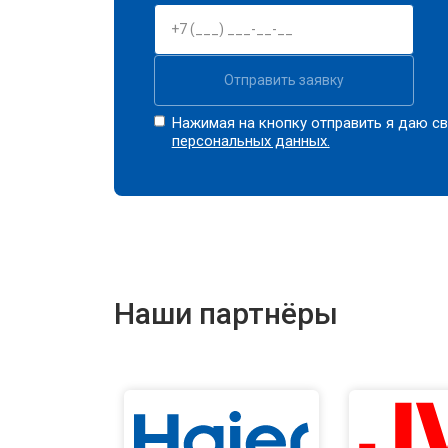
Отправить заявку
Нажимая на кнопку отправить я даю св
персональных данных.
Наши партнёры