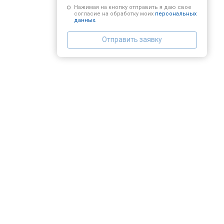
Нажимая на кнопку отправить я даю свое
согласие на обработку моих
персональных
данных.
Отправить заявку