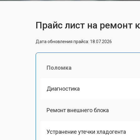
Прайс лист на ремонт 
Дата обновления прайса: 18.07.2026
Поломка
Диагностика
Ремонт внешнего блока
Устранение утечки хладогента