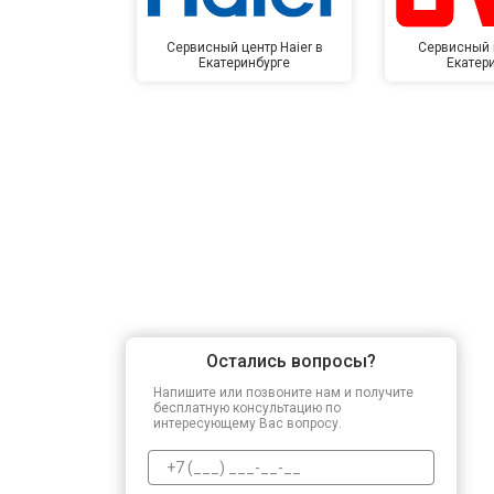
Сервисный центр Haier в
Сервисный 
Екатеринбурге
Екатер
Остались вопросы?
Напишите или позвоните нам и получите
бесплатную консультацию по
интересующему Вас вопросу.