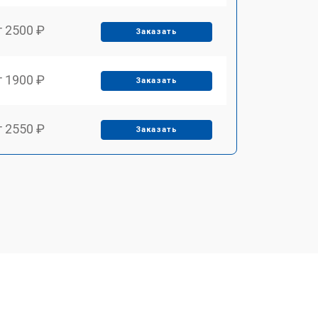
т 2500 ₽
Заказать
т 1900 ₽
Заказать
т 2550 ₽
Заказать