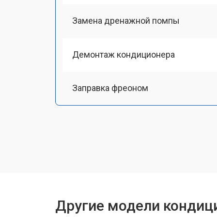
Замена дренажной помпы
Демонтаж кондиционера
Заправка фреоном
Другие модели кондиц