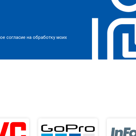
ое согласие на обработку моих