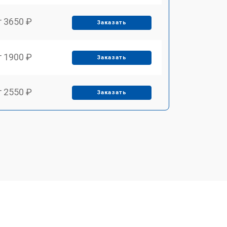
т 3650 ₽
Заказать
т 1900 ₽
Заказать
т 2550 ₽
Заказать