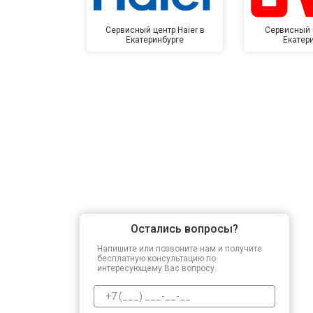
Сервисный центр Haier в
Сервисный 
Екатеринбурге
Екатер
Остались вопросы?
Напишите или позвоните нам и получите
бесплатную консультацию по
интересующему Вас вопросу.