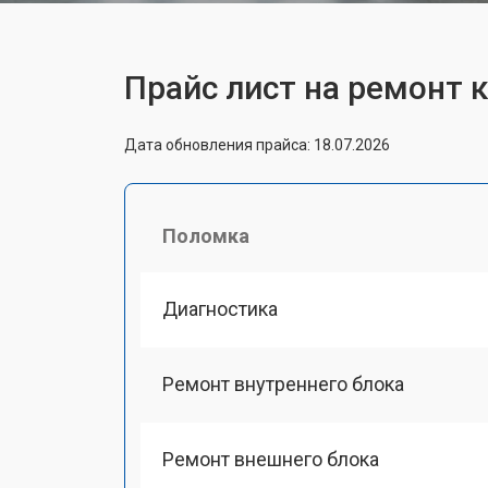
Прайс лист на ремонт 
Дата обновления прайса: 18.07.2026
Поломка
Диагностика
Ремонт внутреннего блока
Ремонт внешнего блока