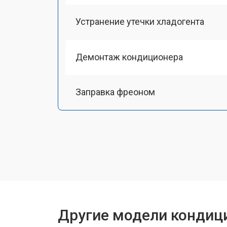
Устранение утечки хладогента
Демонтаж кондиционера
Заправка фреоном
Другие модели кондиц