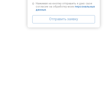
Нажимая на кнопку отправить я даю свое
согласие на обработку моих
персональных
данных.
Отправить заявку