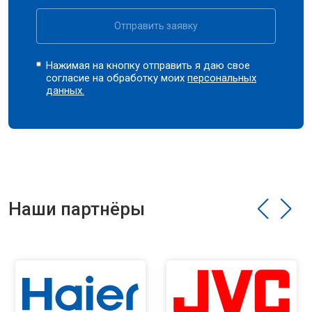
Отправить заявку
Нажимая на кнопку отправить я даю свое
согласие на обработку моих
персональных
данных.
Наши партнёры