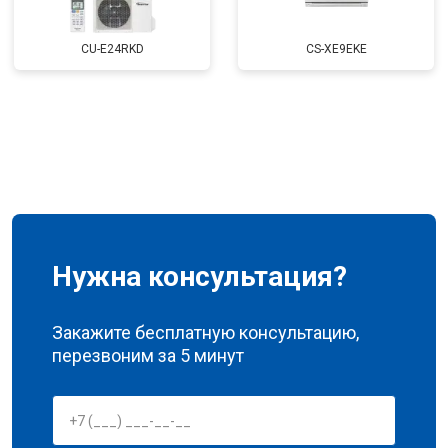
CU-E24RKD
CS-XE9EKE
Нужна консультация?
Закажите бесплатную консультацию,
перезвоним за 5 минут