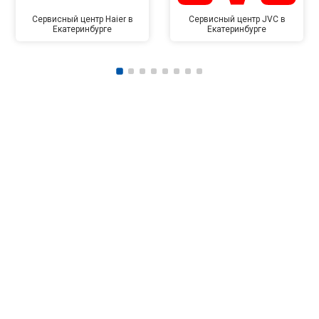
Сервисный центр Haier в
Сервисный центр JVC в
Екатеринбурге
Екатеринбурге