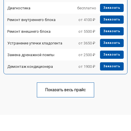
Диагностика
бесплатно
Заказать
Ремонт внутреннего блока
от 4100 ₽
Заказать
Ремонт внешнего блока
от 5500 ₽
Заказать
Устранение утечки хладогента
от 3650 ₽
Заказать
Замена дренажной помпы
от 2500 ₽
Заказать
Демонтаж кондиционера
от 1900 ₽
Заказать
Показать весь прайс