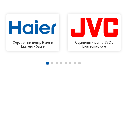
Сервисный центр Haier в
Сервисный центр JVC в
Екатеринбурге
Екатеринбурге