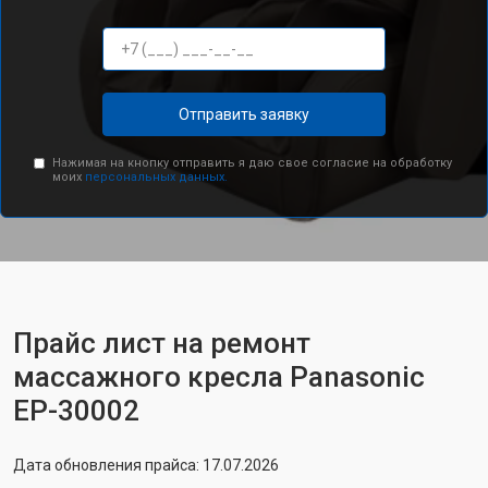
Отправить заявку
Нажимая на кнопку отправить я даю свое согласие на обработку
моих
персональных данных.
Прайс лист на ремонт
массажного кресла Panasonic
EP-30002
Дата обновления прайса: 17.07.2026