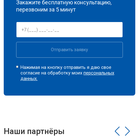
Закажите бесплатную консультацию,
перезвоним за 5 минут
Отправить заявку
Нажимая на кнопку отправить я даю свое
согласие на обработку моих
персональных
данных.
Наши партнёры