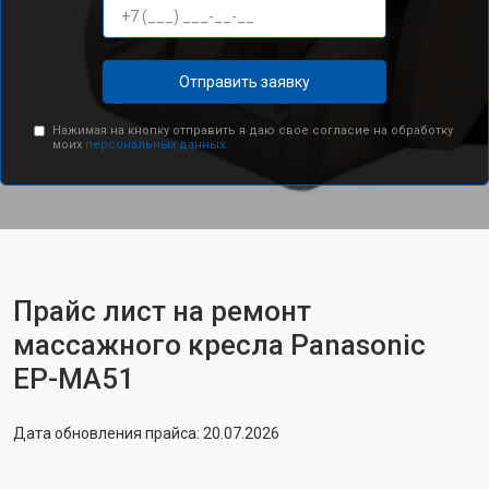
Отправить заявку
Нажимая на кнопку отправить я даю свое согласие на обработку
моих
персональных данных.
Прайс лист на ремонт
массажного кресла Panasonic
EP-MA51
Дата обновления прайса: 20.07.2026