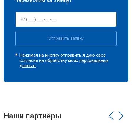
перезвоним за 5 минут
Отправить заявку
Нажимая на кнопку отправить я даю свое
согласие на обработку моих
персональных
данных.
Наши партнёры