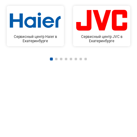
Сервисный центр Haier в
Сервисный центр JVC в
Екатеринбурге
Екатеринбурге