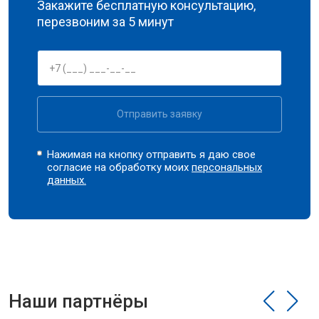
Закажите бесплатную консультацию,
перезвоним за 5 минут
Отправить заявку
Нажимая на кнопку отправить я даю свое
согласие на обработку моих
персональных
данных.
Наши партнёры