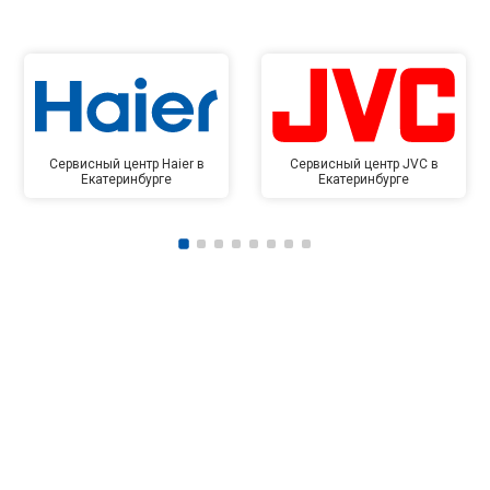
Сервисный центр Haier в
Сервисный центр JVC в
Екатеринбурге
Екатеринбурге