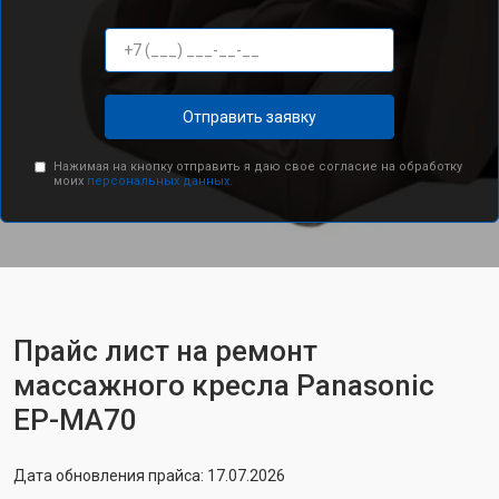
Отправить заявку
Нажимая на кнопку отправить я даю свое согласие на обработку
моих
персональных данных.
Прайс лист на ремонт
массажного кресла Panasonic
EP-MA70
Дата обновления прайса: 17.07.2026