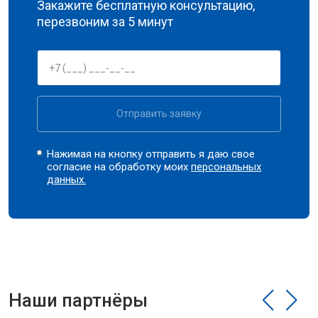
Закажите бесплатную консультацию,
перезвоним за 5 минут
Отправить заявку
Нажимая на кнопку отправить я даю свое
согласие на обработку моих
персональных
данных.
Наши партнёры