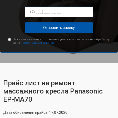
Отправить заявку
Нажимая на кнопку отправить я даю свое согласие на обработку
моих
персональных данных.
Прайс лист на ремонт
массажного кресла Panasonic
EP-MA70
Дата обновления прайса: 17.07.2026