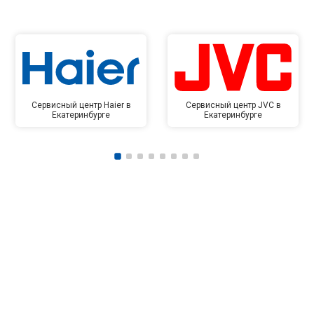
Сервисный центр Haier в
Сервисный центр JVC в
Екатеринбурге
Екатеринбурге