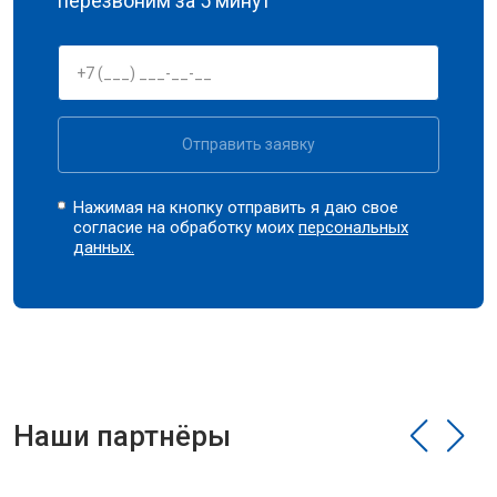
перезвоним за 5 минут
Отправить заявку
Нажимая на кнопку отправить я даю свое
согласие на обработку моих
персональных
данных.
Наши партнёры