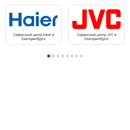
Сервисный центр Haier в
Сервисный центр JVC в
Екатеринбурге
Екатеринбурге