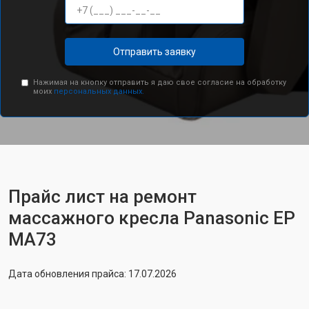
Отправить заявку
Нажимая на кнопку отправить я даю свое согласие на обработку
моих
персональных данных.
Прайс лист на ремонт
массажного кресла Panasonic EP
MA73
Дата обновления прайса: 17.07.2026