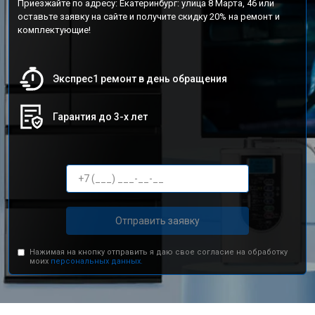
Приезжайте по адресу: Екатеринбург: улица 8 Марта, 46 или
оставьте заявку на сайте и получите скидку 20% на ремонт и
комплектующие!
Экспрес1 ремонт в день обращения
Гарантия до 3-х лет
Отправить заявку
Нажимая на кнопку отправить я даю свое согласие на обработку
моих
персональных данных.