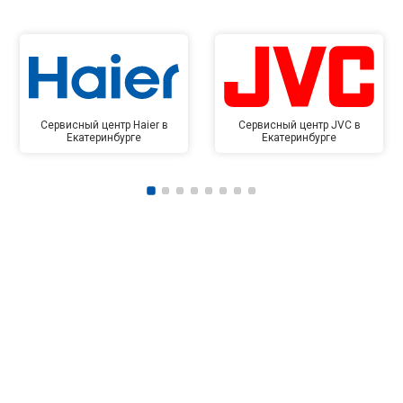
Сервисный центр Haier в
Сервисный центр JVC в
Екатеринбурге
Екатеринбурге