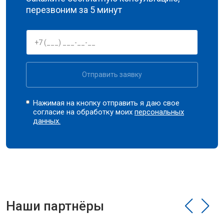
перезвоним за 5 минут
Отправить заявку
Нажимая на кнопку отправить я даю свое
согласие на обработку моих
персональных
данных.
Наши партнёры