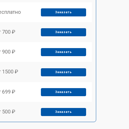
есплатно
Заказать
т 700 ₽
Заказать
т 900 ₽
Заказать
т 1500 ₽
Заказать
т 699 ₽
Заказать
т 500 ₽
Заказать