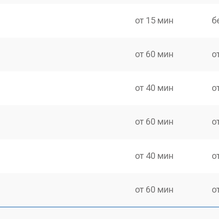
от 15 мин
б
от 60 мин
о
от 40 мин
о
от 60 мин
о
от 40 мин
о
от 60 мин
о