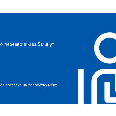
?
, перезвоним за 5 минут
ое согласие на обработку моих