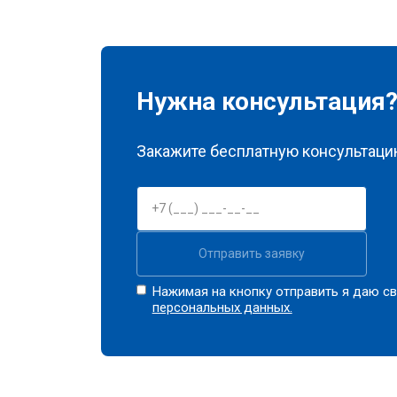
Нужна консультация
Закажите бесплатную консультацию
Отправить заявку
Нажимая на кнопку отправить я даю св
персональных данных.