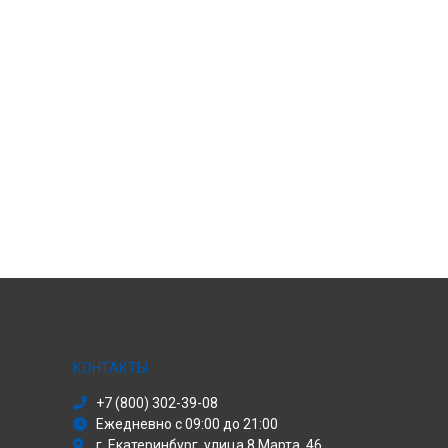
КОНТАКТЫ
+7 (800) 302-39-08
Ежедневно с 09:00 до 21:00
г. Екатеринбург, улица 8 Марта, 46