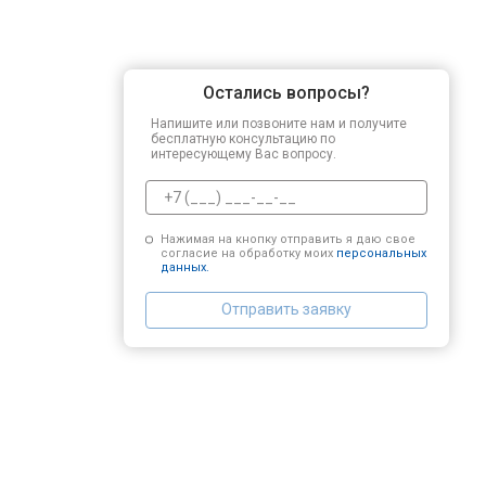
Остались вопросы?
Напишите или позвоните нам и получите
бесплатную консультацию по
интересующему Вас вопросу.
Нажимая на кнопку отправить я даю свое
согласие на обработку моих
персональных
данных.
Отправить заявку