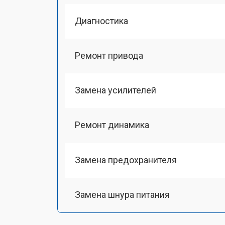
Диагностика
Ремонт привода
Замена усилителей
Ремонт динамика
Замена предохранителя
Замена шнура питания