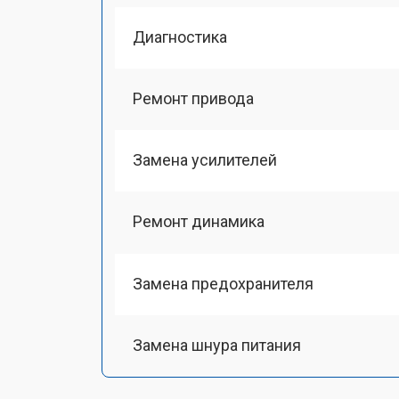
Диагностика
Ремонт привода
Замена усилителей
Ремонт динамика
Замена предохранителя
Замена шнура питания