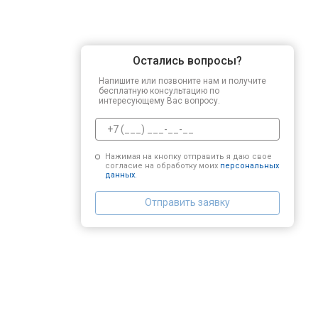
Остались вопросы?
Напишите или позвоните нам и получите
бесплатную консультацию по
интересующему Вас вопросу.
Нажимая на кнопку отправить я даю свое
согласие на обработку моих
персональных
данных.
Отправить заявку