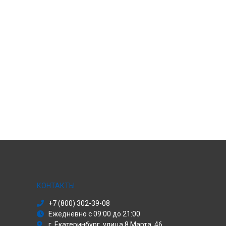
КОНТАКТЫ
+7 (800) 302-39-08
Ежедневно с 09:00 до 21:00
г. Екатеринбург, улица 8 Марта, 46