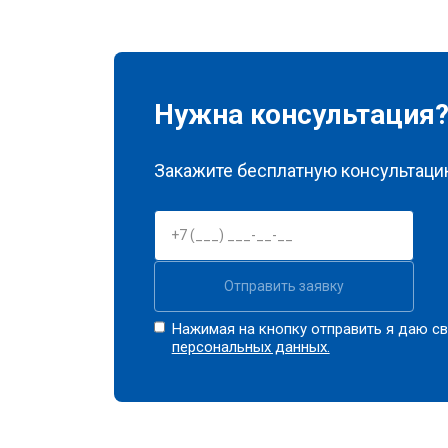
Нужна консультация
Закажите бесплатную консультацию
Отправить заявку
Нажимая на кнопку отправить я даю св
персональных данных.