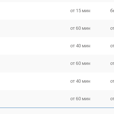
от 15 мин
б
от 60 мин
о
от 40 мин
о
от 60 мин
о
от 40 мин
о
от 60 мин
о