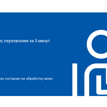
?
, перезвоним за 5 минут
ое согласие на обработку моих