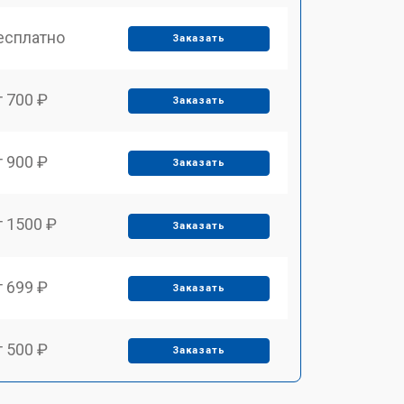
есплатно
Заказать
т 700 ₽
Заказать
т 900 ₽
Заказать
т 1500 ₽
Заказать
т 699 ₽
Заказать
т 500 ₽
Заказать