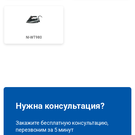
NI-WT980
Нужна консультация?
Закажите бесплатную консультацию,
перезвоним за 5 минут