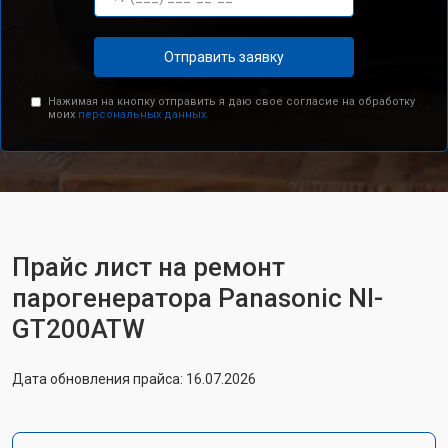
Отправить заявку
Нажимая на кнопку отправить я даю свое согласие на обработку
моих
персональных данных.
Прайс лист на ремонт
парогенератора Panasonic NI-
GT200ATW
Дата обновления прайса: 16.07.2026