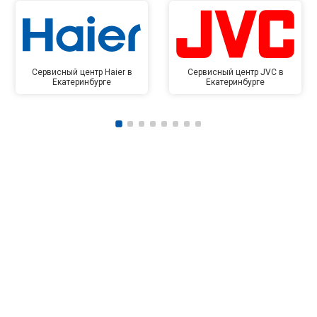
Сервисный центр Haier в
Сервисный центр JVC в
Екатеринбурге
Екатеринбурге