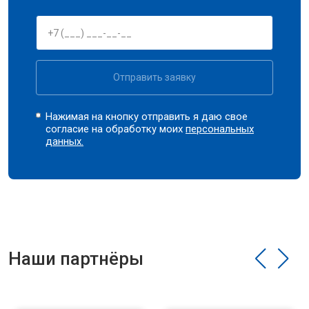
Отправить заявку
Нажимая на кнопку отправить я даю свое
согласие на обработку моих
персональных
данных.
Наши партнёры