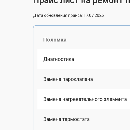
Прайс лист на ремонт 
Дата обновления прайса: 17.07.2026
Поломка
Диагностика
Замена пароклапана
Замена нагревательного элемента
Замена термостата