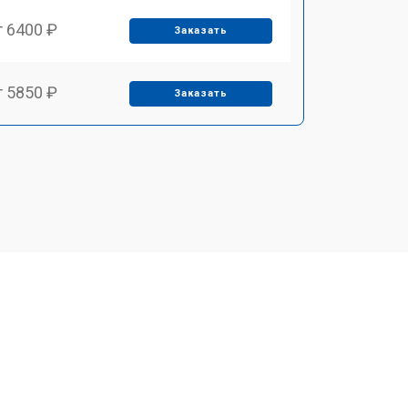
т 6400 ₽
Заказать
т 5850 ₽
Заказать
т 4000 ₽
Заказать
т 4100 ₽
Заказать
т 4800 ₽
Заказать
т 5900 ₽
Заказать
т 4150 ₽