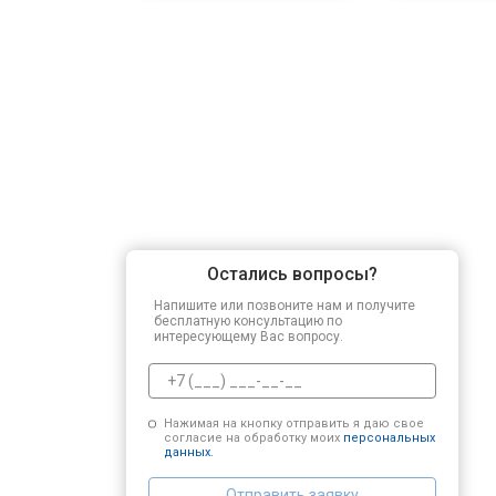
Остались вопросы?
Напишите или позвоните нам и получите
бесплатную консультацию по
интересующему Вас вопросу.
Нажимая на кнопку отправить я даю свое
согласие на обработку моих
персональных
данных.
Отправить заявку