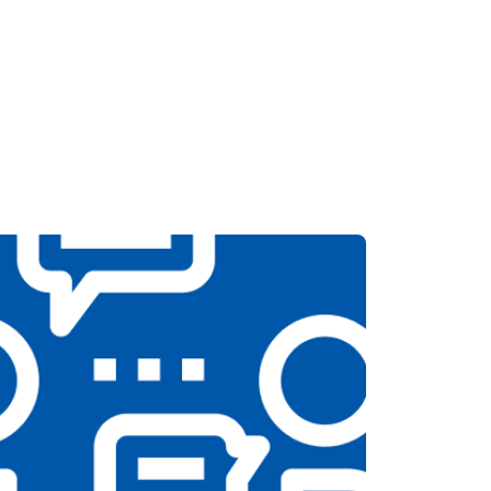
Заказать
т 4100 ₽
Заказать
т 4700 ₽
Заказать
т 5850 ₽
Заказать