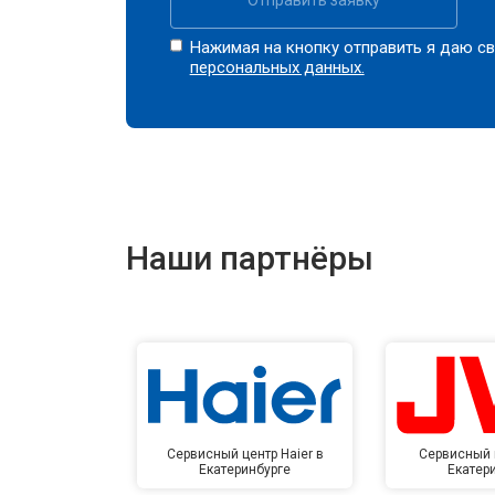
Нажимая на кнопку отправить я даю св
персональных данных.
Наши партнёры
Сервисный центр Haier в
Сервисный 
Екатеринбурге
Екатер