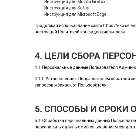
Инструкция для Mozilla Firefox
Инструкция для Safari
Инструкция для Microsoft Edge
Продолжая использование сайта
https://ekb.serv
настоящей Политикой конфиденциальности.
4. ЦЕЛИ СБОРА ПЕРС
4.1. Персональные данные
Пользователя
Админис
4.1.1. Установления с
Пользователем
обратной св
запросов и заявок от
Пользователя
.
5. СПОСОБЫ И СРОКИ
5.1. Обработка персональных данных
Пользовате
персональных данных с использованием средств 