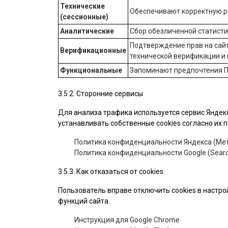
Технические
Обеспечивают корректную ра
(сессионные)
Аналитические
Сбор обезличенной статист
Подтверждение прав на сайт
Верификационные
технической верификации и
Функциональные
Запоминают предпочтения П
3.5.2. Сторонние сервисы
Для анализа трафика используется сервис Яндекс
устанавливать собственные cookies согласно их
Политика конфиденциальности Яндекса (Мет
Политика конфиденциальности Google (Searc
3.5.3. Как отказаться от cookies
Пользователь вправе отключить cookies в настро
функций сайта.
Инструкция для Google Chrome