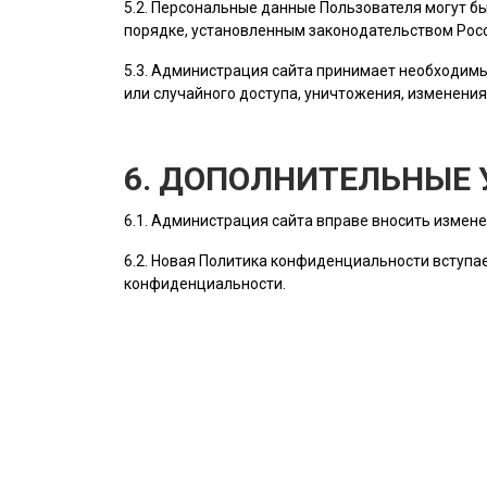
5.2. Персональные данные
Пользователя
могут бы
порядке, установленным законодательством Рос
5.3.
Администрация сайта
принимает необходимы
или случайного доступа, уничтожения, изменения
6. ДОПОЛНИТЕЛЬНЫЕ 
6.1.
Администрация сайта
вправе вносить измене
6.2. Новая Политика конфиденциальности вступае
конфиденциальности.