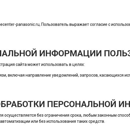
icecenter-panasonic.ru
, Пользователь выражает согласие с использо
ОНАЛЬНОЙ ИНФОРМАЦИИ ПОЛЬ
трация сайта
может использовать в целях:
язи, включая направление уведомлений, запросов, касающихся исп
 ОБРАБОТКИ ПЕРСОНАЛЬНОЙ 
ля
осуществляется без ограничения срока, любым законным способ
автоматизации или без использования таких средств.