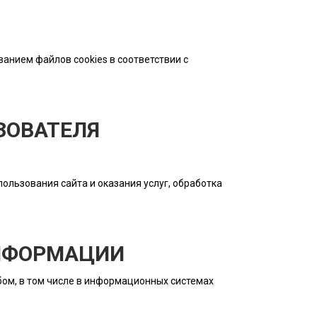
ванием файлов cookies в соответствии с
ЗОВАТЕЛЯ
ользования сайта и оказания услуг, обработка
ИНФОРМАЦИИ
ом, в том числе в информационных системах