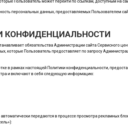
которые
Пользователь
может перейти по ссылкам, доступным на сай
ность персональных данных, предоставляемых
Пользователем
сай
КИ КОНФИДЕНЦИАЛЬНОСТИ
станавливает обязательства Администрации сайта Сервисного це
ых, которые
Пользователь
предоставляет по запросу Администраци
ботке в рамках настоящей Политики конфиденциальности, предост
нтра и включают в себя следующую информацию:
 автоматически передаются в процессе просмотра рекламных блок
ель»):