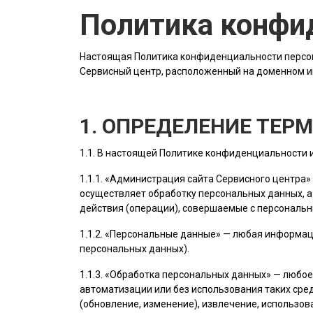
Политика конфи
Настоящая Политика конфиденциальности персон
Сервисный центр, расположенный на доменном 
1. ОПРЕДЕЛЕНИЕ ТЕР
1.1. В настоящей Политике конфиденциальности
1.1.1. «
Администрация сайта
Сервисного центра»
осуществляет обработку персональных данных, а
действия (операции), совершаемые с персональ
1.1.2. «Персональные данные» — любая информац
персональных данных).
1.1.3. «Обработка персональных данных» — любо
автоматизации или без использования таких сред
(обновление, изменение), извлечение, использов