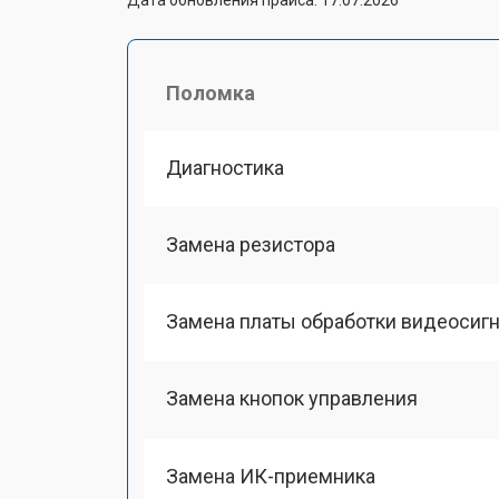
Поломка
Диагностика
Замена резистора
Замена платы обработки видеосиг
Замена кнопок управления
Замена ИК-приемника