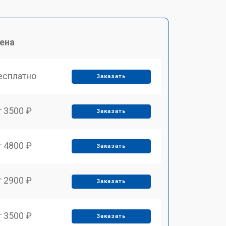
ена
есплатно
Заказать
т 3500 ₽
Заказать
т 4800 ₽
Заказать
т 2900 ₽
Заказать
т 3500 ₽
Заказать