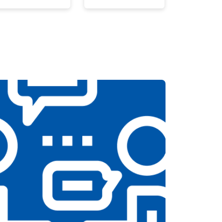
т 3500 ₽
Заказать
т 5200 ₽
Заказать
т 3100 ₽
Заказать
т 3700 ₽
Заказать
т 3900 ₽
Заказать
т 4800 ₽
Заказать