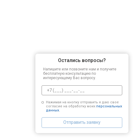
Остались вопросы?
Напишите или позвоните нам и получите
бесплатную консультацию по
интересующему Вас вопросу.
Нажимая на кнопку отправить я даю свое
согласие на обработку моих
персональных
данных.
Отправить заявку