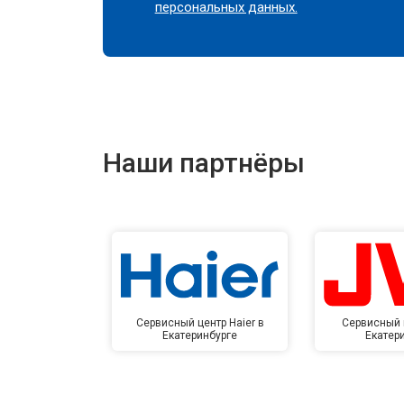
персональных данных.
Наши партнёры
Сервисный центр Haier в
Сервисный 
Екатеринбурге
Екатер