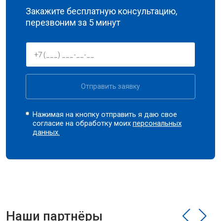
Закажите бесплатную консультацию,
перезвоним за 5 минут
Отправить заявку
Нажимая на кнопку отправить я даю свое
согласие на обработку моих
персональных
данных.
Наши партнёры