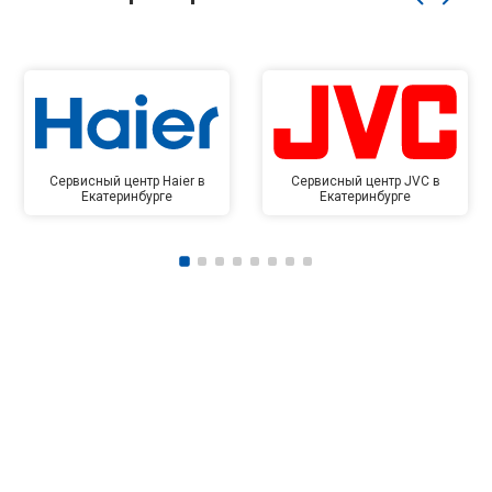
Сервисный центр Haier в
Сервисный центр JVC в
Екатеринбурге
Екатеринбурге