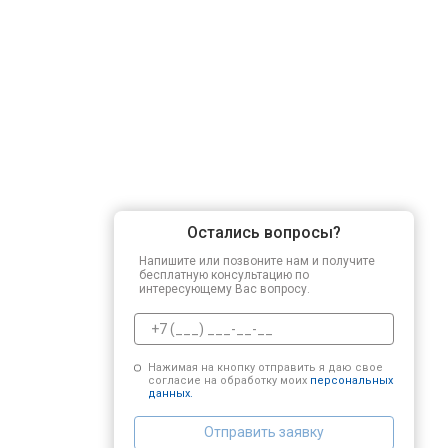
Остались вопросы?
Напишите или позвоните нам и получите
бесплатную консультацию по
интересующему Вас вопросу.
Нажимая на кнопку отправить я даю свое
согласие на обработку моих
персональных
данных.
Отправить заявку