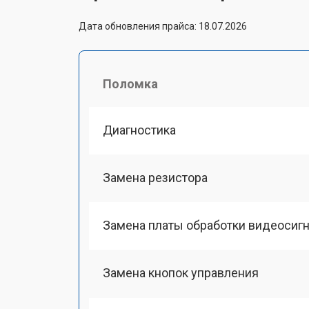
Дата обновления прайса: 18.07.2026
Поломка
Диагностика
Замена резистора
Замена платы обработки видеосиг
Замена кнопок управления