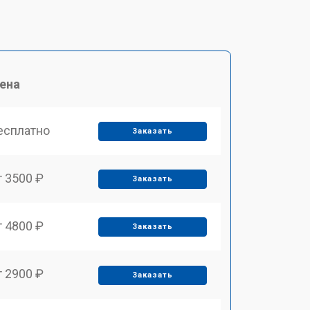
ена
есплатно
Заказать
т 3500 ₽
Заказать
т 4800 ₽
Заказать
т 2900 ₽
Заказать