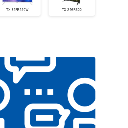
TX-32FR250W
TX-24GR300
т 5200 ₽
Заказать
т 3100 ₽
Заказать
т 3700 ₽
Заказать
т 5500 ₽
Заказать
т 3900 ₽
Заказать
т 4800 ₽
Заказать