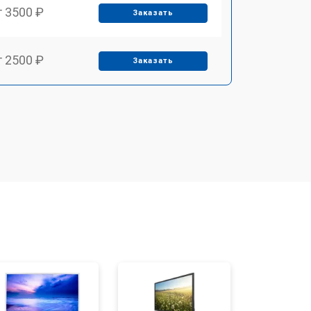
т 3500 ₽
Заказать
т 2500 ₽
Заказать
т 2900 ₽
Заказать
т 3900 ₽
Заказать
т 2400 ₽
Заказать
т 2200 ₽
Заказать
т 2600 ₽
Заказать