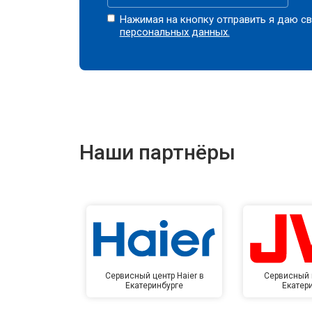
Нажимая на кнопку отправить я даю св
персональных данных.
Наши партнёры
Сервисный центр Haier в
Сервисный 
Екатеринбурге
Екатер