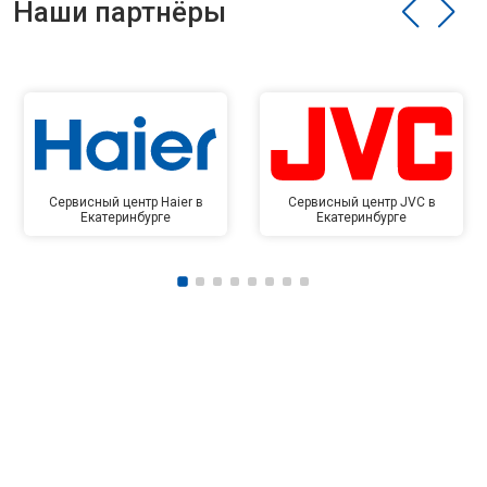
Наши партнёры
Сервисный центр Haier в
Сервисный центр JVC в
Екатеринбурге
Екатеринбурге