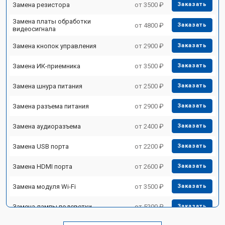
Замена резистора
от 3500 ₽
Заказать
Замена платы обработки
от 4800 ₽
Заказать
видеосигнала
Замена кнопок управления
от 2900 ₽
Заказать
Замена ИК-приемника
от 3500 ₽
Заказать
Замена шнура питания
от 2500 ₽
Заказать
Замена разъема питания
от 2900 ₽
Заказать
Замена аудиоразъема
от 2400 ₽
Заказать
Замена USB порта
от 2200 ₽
Заказать
Замена HDMI порта
от 2600 ₽
Заказать
Замена модуля Wi-Fi
от 3500 ₽
Заказать
Замена лампы подсветки
от 5200 ₽
Заказать