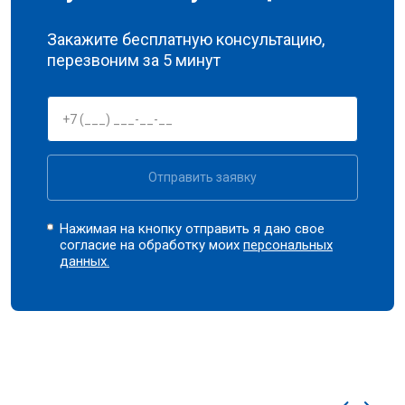
Закажите бесплатную консультацию,
перезвоним за 5 минут
Отправить заявку
Нажимая на кнопку отправить я даю свое
согласие на обработку моих
персональных
данных.