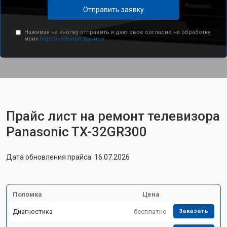
Отправить заявку
Нажимая на кнопку отправить я даю свое согласие на обработку
моих
персональных данных.
Прайс лист на ремонт телевизора
Panasonic TX-32GR300
Дата обновления прайса: 16.07.2026
Поломка
Цена
Диагностика
бесплатно
Заказать