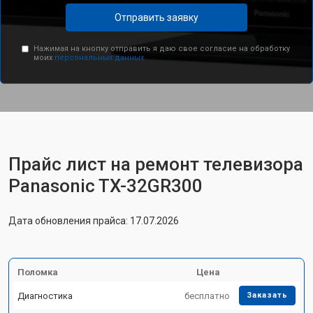
Отправить заявку
Нажимая на кнопку отправить я даю свое согласие на обработку
моих
персональных данных.
Прайс лист на ремонт телевизора
Panasonic TX-32GR300
Дата обновления прайса: 17.07.2026
Поломка
Цена
Диагностика
бесплатно
Заказать