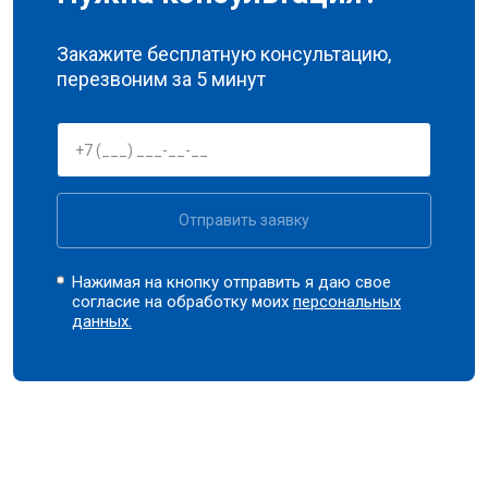
Закажите бесплатную консультацию,
перезвоним за 5 минут
Отправить заявку
Нажимая на кнопку отправить я даю свое
согласие на обработку моих
персональных
данных.