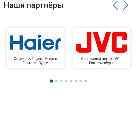
Наши партнёры
Сервисный центр Haier в
Сервисный центр JVC в
Екатеринбурге
Екатеринбурге