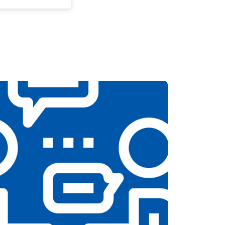
т 5200 ₽
Заказать
т 3100 ₽
Заказать
т 3700 ₽
Заказать
т 5500 ₽
Заказать
т 3900 ₽
Заказать
т 4800 ₽
Заказать