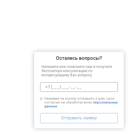
Остались вопросы?
Напишите или позвоните нам и получите
бесплатную консультацию по
интересующему Вас вопросу.
Нажимая на кнопку отправить я даю свое
согласие на обработку моих
персональных
данных.
Отправить заявку