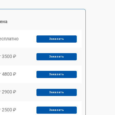
ена
есплатно
Заказать
т 3500 ₽
Заказать
т 4800 ₽
Заказать
т 2900 ₽
Заказать
т 2500 ₽
Заказать