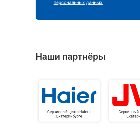
персональных данных.
Наши партнёры
Сервисный центр Haier в
Сервисный 
Екатеринбурге
Екатер