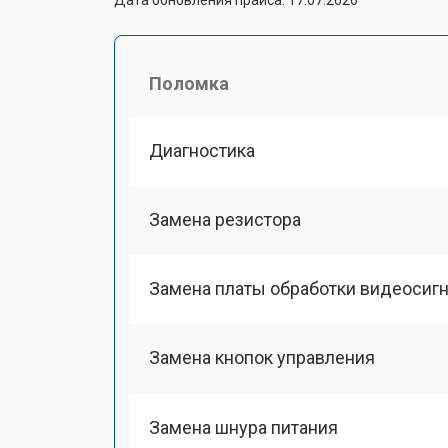
Поломка
Диагностика
Замена резистора
Замена платы обработки видеосиг
Замена кнопок управления
Замена шнура питания