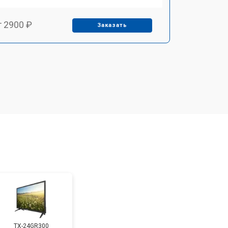
т 2900 ₽
Заказать
т 3900 ₽
Заказать
т 2400 ₽
Заказать
т 2200 ₽
Заказать
т 2600 ₽
Заказать
т 3500 ₽
Заказать
TX-24GR300