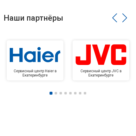
Наши партнёры
Сервисный центр Haier в
Сервисный центр JVC в
Екатеринбурге
Екатеринбурге