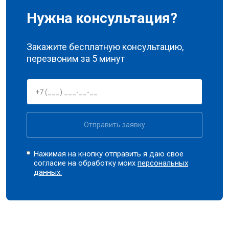
Нужна консультация?
Закажите бесплатную консультацию,
перезвоним за 5 минут
Отправить заявку
Нажимая на кнопку отправить я даю свое
согласие на обработку моих
персональных
данных.