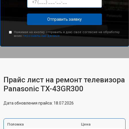
Отправить заявку
Нажимая на кнопку отправить я даю свое согласие на обработку
моих
персональных данных.
Прайс лист на ремонт телевизора
Panasonic TX-43GR300
Дата обновления прайса: 18.07.2026
Поломка
Цена