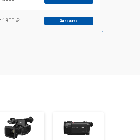
т 1800 ₽
Заказать
т 2500 ₽
Заказать