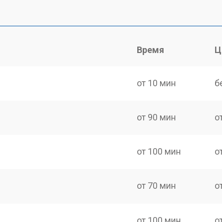
Время
Ц
от 10 мин
б
от 90 мин
о
от 100 мин
о
от 70 мин
о
от 100 мин
о