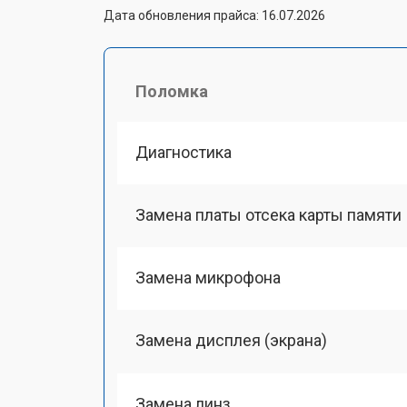
Дата обновления прайса: 16.07.2026
Поломка
Диагностика
Замена платы отсека карты памяти
Замена микрофона
Замена дисплея (экрана)
Замена линз