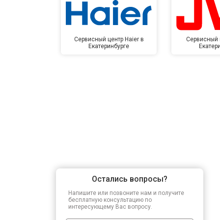
Сервисный центр Haier в
Сервисный 
Екатеринбурге
Екатер
Остались вопросы?
Напишите или позвоните нам и получите
бесплатную консультацию по
интересующему Вас вопросу.