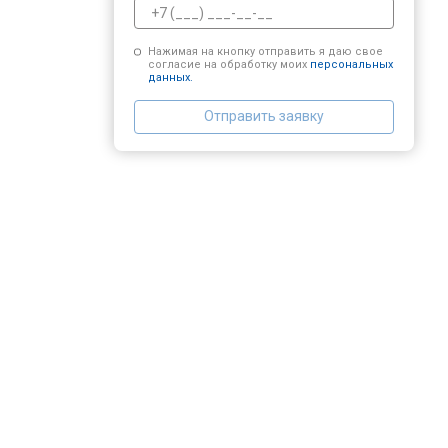
Нажимая на кнопку отправить я даю свое
согласие на обработку моих
персональных
данных.
Отправить заявку