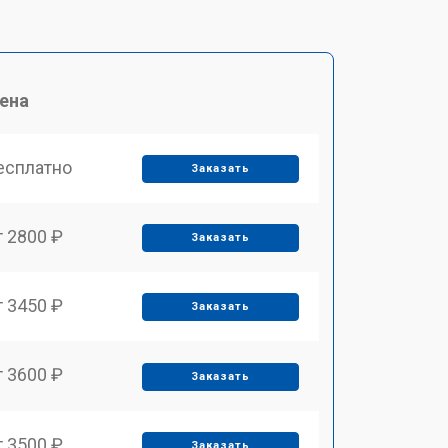
ена
есплатно
Заказать
т 2800 ₽
Заказать
т 3450 ₽
Заказать
т 3600 ₽
Заказать
т 3500 ₽
Заказать