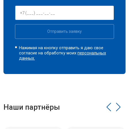
Отправить заявку
Нажимая на кнопку отправить я даю свое
согласие на обработку моих
персональных
данных.
Наши партнёры