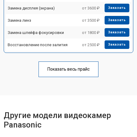
Замена дисплея (экрана)
от 3600 ₽
Заказать
Замена линз
от 3500 ₽
Заказать
Замена шлейфа фокусировки
от 1800 ₽
Заказать
Восстановление после залития
от 2500 ₽
Заказать
Показать весь прайс
Другие модели видеокамер
Panasonic