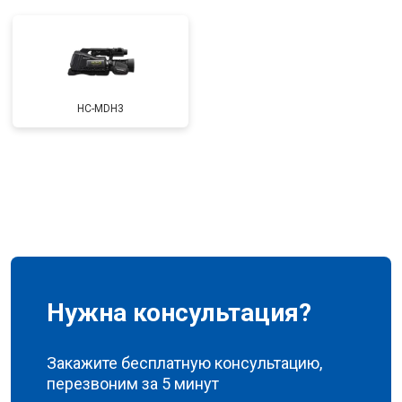
HC-MDH3
Нужна консультация?
Закажите бесплатную консультацию,
перезвоним за 5 минут