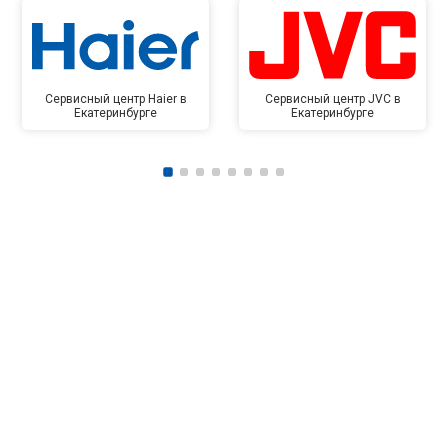
Сервисный центр Haier в
Сервисный центр JVC в
Екатеринбурге
Екатеринбурге